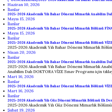
Haziran 10, 2026
İlanlar
2025-2026 Akademik Yılı Bahar Dönemi Mimarlık Anabilim Dal
Mayıs 15, 2026
İlanlar
2025-2026 Akademik Yılı Bahar Dönemi Mimarlık Bölümü FİNA
Mayıs 15, 2026
İlanlar
2025-2026 Akademik Yılı Bahar Dönemi Mimarlık Bölümü Vİ
2025-2026 Akademik Yılı Bahar Dönemi Mimarlık Bölüm
Nisan 20, 2026
İlanlar
2025-2026 Akademik Yılı Bahar Dönemi Mimarlık Anabilim Dal
2025-2026 Akademik Yılı Bahar Dönemi Mimarlık Anabi
Anabilim Dalı DOKTORA VİZE Sınav Programı için tıklay
Mart 16, 2026
İlanlar
2025-2026 Akademik Yılı Bahar Dönemi Mimarlık Bölümü VİZE
Mart 16, 2026
İlanlar
2025-2026 Akademik Yılı Güz Dönemi Mimarlık Bölümü Ek Der
2025-2026 Akademik Yılı Güz Dönemi Mimarlık Bölümü
Şubat 19, 2026