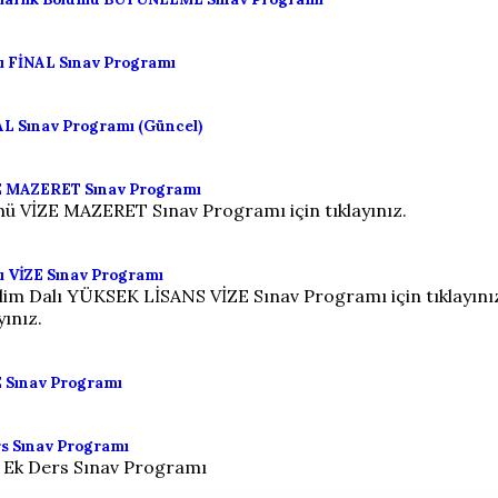
ı FİNAL Sınav Programı
L Sınav Programı (Güncel)
ZE MAZERET Sınav Programı
ü VİZE MAZERET Sınav Programı için tıklayınız.
ı VİZE Sınav Programı
lim Dalı YÜKSEK LİSANS VİZE Sınav Programı için tıklayın
ınız.
 Sınav Programı
s Sınav Programı
 Ek Ders Sınav Programı