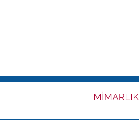
MİMARLIK