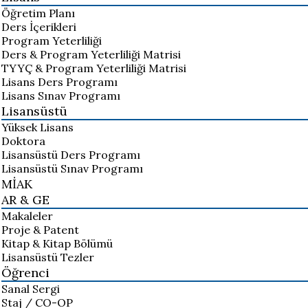
Öğretim Planı
Ders İçerikleri
Program Yeterliliği
Ders & Program Yeterliliği Matrisi
TYYÇ & Program Yeterliliği Matrisi
Lisans Ders Programı
Lisans Sınav Programı
Lisansüstü
Yüksek Lisans
Doktora
Lisansüstü Ders Programı
Lisansüstü Sınav Programı
MİAK
AR & GE
Makaleler
Proje & Patent
Kitap & Kitap Bölümü
Lisansüstü Tezler
Öğrenci
Sanal Sergi
Staj / CO-OP