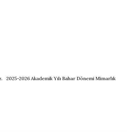
ız. 2025-2026 Akademik Yılı Bahar Dönemi Mimarlık